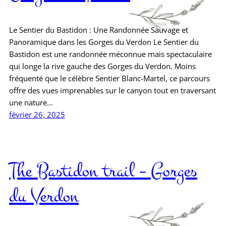
Le Sentier du Bastidon : Une Randonnée Sauvage et
Panoramique dans les Gorges du Verdon Le Sentier du
Bastidon est une randonnée méconnue mais spectaculaire
qui longe la rive gauche des Gorges du Verdon. Moins
fréquenté que le célèbre Sentier Blanc-Martel, ce parcours
offre des vues imprenables sur le canyon tout en traversant
une nature…
février 26, 2025
The Bastidon trail – Gorges
du Verdon