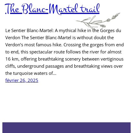
The Blanc-Martel trail
Le Sentier Blanc-Martel: A mythical hike in the Gorges du
Verdon The Sentier Blanc-Martel is without doubt the
Verdon’s most famous hike. Crossing the gorges from end
to end, this spectacular route follows the river for almost
16 km, offering breathtaking scenery between vertiginous
cliffs, underground passages and breathtaking views over
the turquoise waters of…
février 26, 2025