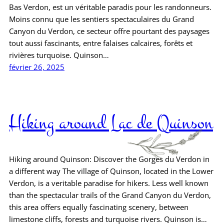
Bas Verdon, est un véritable paradis pour les randonneurs.
Moins connu que les sentiers spectaculaires du Grand
Canyon du Verdon, ce secteur offre pourtant des paysages
tout aussi fascinants, entre falaises calcaires, forêts et
rivières turquoise. Quinson…
février 26, 2025
Hiking around Lac de Quinson
Hiking around Quinson: Discover the Gorges du Verdon in
a different way The village of Quinson, located in the Lower
Verdon, is a veritable paradise for hikers. Less well known
than the spectacular trails of the Grand Canyon du Verdon,
this area offers equally fascinating scenery, between
limestone cliffs, forests and turquoise rivers. Quinson is…