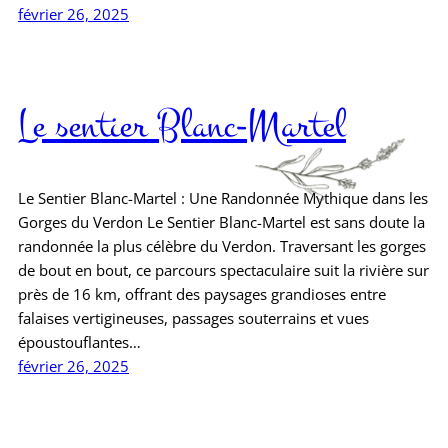
février 26, 2025
Le sentier Blanc-Martel
Le Sentier Blanc-Martel : Une Randonnée Mythique dans les
Gorges du Verdon Le Sentier Blanc-Martel est sans doute la
randonnée la plus célèbre du Verdon. Traversant les gorges
de bout en bout, ce parcours spectaculaire suit la rivière sur
près de 16 km, offrant des paysages grandioses entre
falaises vertigineuses, passages souterrains et vues
époustouflantes…
février 26, 2025